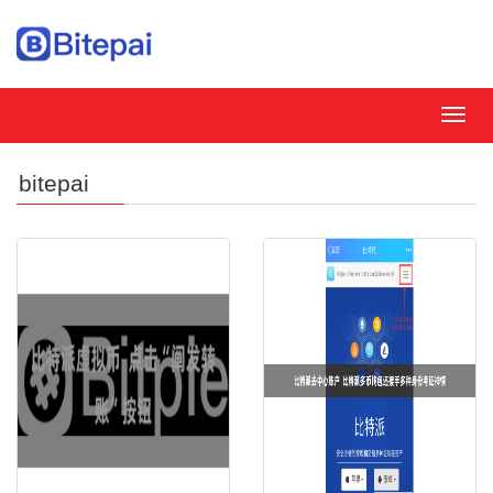
MEN
bitepai