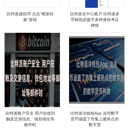
比特派虚拟币 点击“阐发转
比特派去中心账户 比特派多
账”按钮
币钱包还援手多种身份考证
神情
比特派账户安全 用户在收到
比特派冷钱包App 这些数字
触及交游信息、钱包地址等
货币涵盖了市集上最热点的
邮件时
数字货