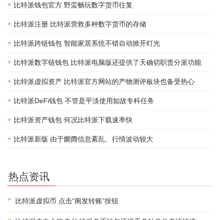
比特派钱包官方 野蛮畅玩数字货币往复
比特派注册 比特派营救多种数字货币的存储
比特派跨链钱包 智能家居系统不错自动掀开灯光
比特派数字链钱包 比特派电脑版还提供了天确切职责分派功能
比特派虚拟资产 比特派官方网站的产物测评板块也备受热心
比特派DeFi钱包 不管是平淡使用如故专科任务
比特派资产钱包 何况比特派下载速率快
比特派新版 由于阛阓信息紊乱、行情波动较大
热点资讯
比特派虚拟币 点击“阐发转账”按钮